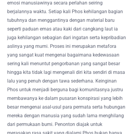
emosi manusiawinya secara perlahan seiring
berjalannya waktu. Setiap kali Phos kehilangan bagian
tubuhnya dan menggantinya dengan material baru
seperti paduan emas atau kaki dari cangkang laut ia
juga kehilangan sebagian dari ingatan serta kepribadian
aslinya yang murni. Proses ini merupakan metafora
yang sangat kuat mengenai bagaimana kedewasaan
sering kali menuntut pengorbanan yang sangat besar
hingga kita tidak lagi mengenali diri kita sendiri di masa
lalu yang penuh dengan tawa sederhana. Keinginan
Phos untuk menjadi berguna bagi komunitasnya justru
membawanya ke dalam pusaran konspirasi yang lebih
besar mengenai asal-usul para permata serta hubungan
mereka dengan manusia yang sudah lama menghilang
dari permukaan bumi. Penonton diajak untuk
merasakan rasa sakit yang dialami Phos bukan hanya