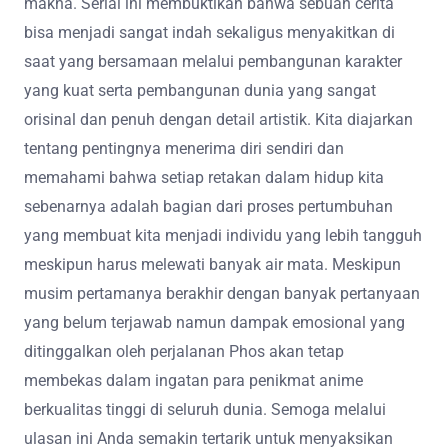
makna. Serial ini membuktikan bahwa sebuah cerita
bisa menjadi sangat indah sekaligus menyakitkan di
saat yang bersamaan melalui pembangunan karakter
yang kuat serta pembangunan dunia yang sangat
orisinal dan penuh dengan detail artistik. Kita diajarkan
tentang pentingnya menerima diri sendiri dan
memahami bahwa setiap retakan dalam hidup kita
sebenarnya adalah bagian dari proses pertumbuhan
yang membuat kita menjadi individu yang lebih tangguh
meskipun harus melewati banyak air mata. Meskipun
musim pertamanya berakhir dengan banyak pertanyaan
yang belum terjawab namun dampak emosional yang
ditinggalkan oleh perjalanan Phos akan tetap
membekas dalam ingatan para penikmat anime
berkualitas tinggi di seluruh dunia. Semoga melalui
ulasan ini Anda semakin tertarik untuk menyaksikan