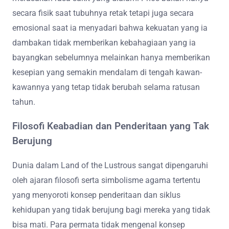
secara fisik saat tubuhnya retak tetapi juga secara
emosional saat ia menyadari bahwa kekuatan yang ia
dambakan tidak memberikan kebahagiaan yang ia
bayangkan sebelumnya melainkan hanya memberikan
kesepian yang semakin mendalam di tengah kawan-
kawannya yang tetap tidak berubah selama ratusan
tahun.
Filosofi Keabadian dan Penderitaan yang Tak
Berujung
Dunia dalam Land of the Lustrous sangat dipengaruhi
oleh ajaran filosofi serta simbolisme agama tertentu
yang menyoroti konsep penderitaan dan siklus
kehidupan yang tidak berujung bagi mereka yang tidak
bisa mati. Para permata tidak mengenal konsep