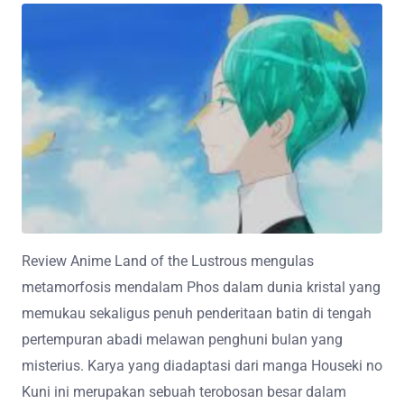
Review Anime Land of the Lustrous mengulas
metamorfosis mendalam Phos dalam dunia kristal yang
memukau sekaligus penuh penderitaan batin di tengah
pertempuran abadi melawan penghuni bulan yang
misterius. Karya yang diadaptasi dari manga Houseki no
Kuni ini merupakan sebuah terobosan besar dalam