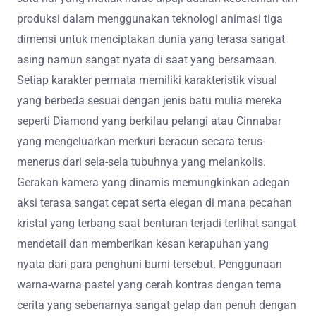
produksi dalam menggunakan teknologi animasi tiga
dimensi untuk menciptakan dunia yang terasa sangat
asing namun sangat nyata di saat yang bersamaan.
Setiap karakter permata memiliki karakteristik visual
yang berbeda sesuai dengan jenis batu mulia mereka
seperti Diamond yang berkilau pelangi atau Cinnabar
yang mengeluarkan merkuri beracun secara terus-
menerus dari sela-sela tubuhnya yang melankolis.
Gerakan kamera yang dinamis memungkinkan adegan
aksi terasa sangat cepat serta elegan di mana pecahan
kristal yang terbang saat benturan terjadi terlihat sangat
mendetail dan memberikan kesan kerapuhan yang
nyata dari para penghuni bumi tersebut. Penggunaan
warna-warna pastel yang cerah kontras dengan tema
cerita yang sebenarnya sangat gelap dan penuh dengan