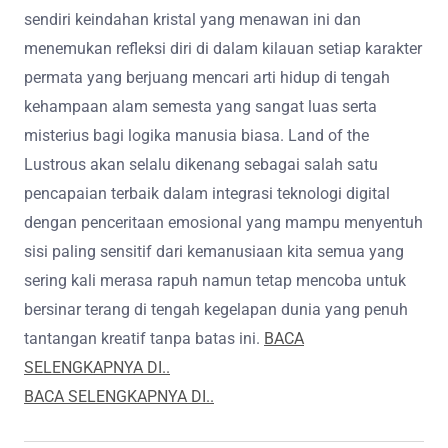
sendiri keindahan kristal yang menawan ini dan
menemukan refleksi diri di dalam kilauan setiap karakter
permata yang berjuang mencari arti hidup di tengah
kehampaan alam semesta yang sangat luas serta
misterius bagi logika manusia biasa. Land of the
Lustrous akan selalu dikenang sebagai salah satu
pencapaian terbaik dalam integrasi teknologi digital
dengan penceritaan emosional yang mampu menyentuh
sisi paling sensitif dari kemanusiaan kita semua yang
sering kali merasa rapuh namun tetap mencoba untuk
bersinar terang di tengah kegelapan dunia yang penuh
tantangan kreatif tanpa batas ini.
BACA
SELENGKAPNYA DI..
BACA SELENGKAPNYA DI..