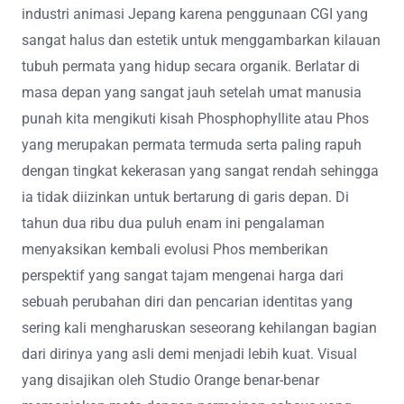
industri animasi Jepang karena penggunaan CGI yang
sangat halus dan estetik untuk menggambarkan kilauan
tubuh permata yang hidup secara organik. Berlatar di
masa depan yang sangat jauh setelah umat manusia
punah kita mengikuti kisah Phosphophyllite atau Phos
yang merupakan permata termuda serta paling rapuh
dengan tingkat kekerasan yang sangat rendah sehingga
ia tidak diizinkan untuk bertarung di garis depan. Di
tahun dua ribu dua puluh enam ini pengalaman
menyaksikan kembali evolusi Phos memberikan
perspektif yang sangat tajam mengenai harga dari
sebuah perubahan diri dan pencarian identitas yang
sering kali mengharuskan seseorang kehilangan bagian
dari dirinya yang asli demi menjadi lebih kuat. Visual
yang disajikan oleh Studio Orange benar-benar