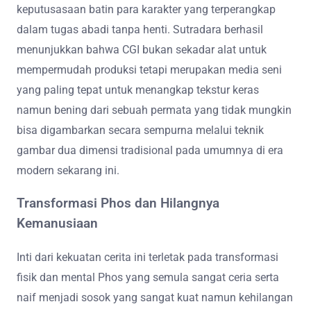
keputusasaan batin para karakter yang terperangkap
dalam tugas abadi tanpa henti. Sutradara berhasil
menunjukkan bahwa CGI bukan sekadar alat untuk
mempermudah produksi tetapi merupakan media seni
yang paling tepat untuk menangkap tekstur keras
namun bening dari sebuah permata yang tidak mungkin
bisa digambarkan secara sempurna melalui teknik
gambar dua dimensi tradisional pada umumnya di era
modern sekarang ini.
Transformasi Phos dan Hilangnya
Kemanusiaan
Inti dari kekuatan cerita ini terletak pada transformasi
fisik dan mental Phos yang semula sangat ceria serta
naif menjadi sosok yang sangat kuat namun kehilangan