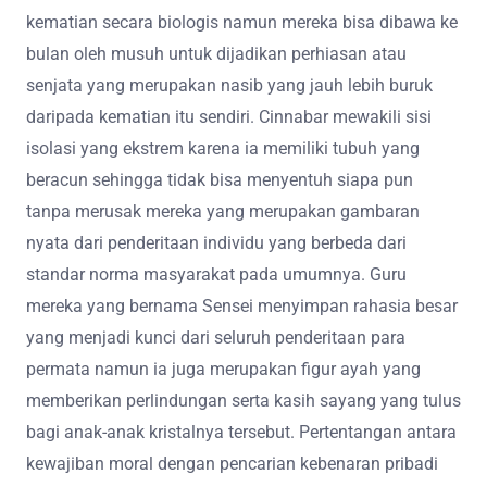
kematian secara biologis namun mereka bisa dibawa ke
bulan oleh musuh untuk dijadikan perhiasan atau
senjata yang merupakan nasib yang jauh lebih buruk
daripada kematian itu sendiri. Cinnabar mewakili sisi
isolasi yang ekstrem karena ia memiliki tubuh yang
beracun sehingga tidak bisa menyentuh siapa pun
tanpa merusak mereka yang merupakan gambaran
nyata dari penderitaan individu yang berbeda dari
standar norma masyarakat pada umumnya. Guru
mereka yang bernama Sensei menyimpan rahasia besar
yang menjadi kunci dari seluruh penderitaan para
permata namun ia juga merupakan figur ayah yang
memberikan perlindungan serta kasih sayang yang tulus
bagi anak-anak kristalnya tersebut. Pertentangan antara
kewajiban moral dengan pencarian kebenaran pribadi