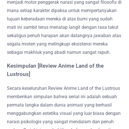
menjadi motor penggerak narasi yang sangat filosofis di
mana setiap karakter dipaksa untuk mempertanyakan
tujuan keberadaan mereka di atas bumi yang sudah
mati ini sambil terus menatap langit dengan rasa takut
sekaligus penuh harapan akan datangnya jawaban atas
segala misteri yang melingkupi eksistensi mereka
sebagai makhluk yang abadi namun sangat rapuh.
Kesimpulan [Review Anime Land of the
Lustrous]
Secara keseluruhan Review Anime Land of the Lustrous
memberikan simpulan bahwa serial ini adalah sebuah
permata langka dalam dunia animasi yang berhasil
menggabungkan estetika visual yang luar biasa dengan
narasi psikologis yang sangat mendalam dan penuh