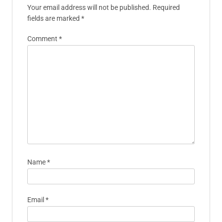
Your email address will not be published.
Required
fields are marked
*
Comment
*
Name
*
Email
*