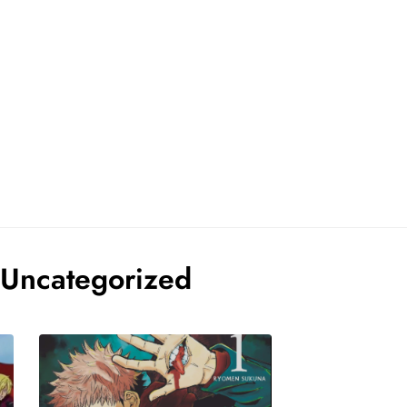
Uncategorized