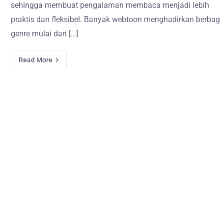
sehingga membuat pengalaman membaca menjadi lebih
praktis dan fleksibel. Banyak webtoon menghadirkan berbag
genre mulai dari […]
Read More