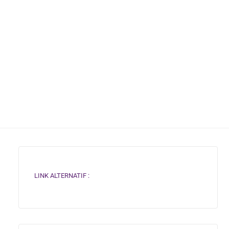
LINK ALTERNATIF :