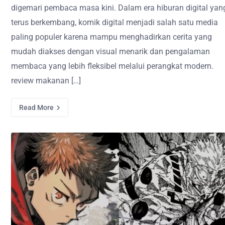
digemari pembaca masa kini. Dalam era hiburan digital yan
terus berkembang, komik digital menjadi salah satu media
paling populer karena mampu menghadirkan cerita yang
mudah diakses dengan visual menarik dan pengalaman
membaca yang lebih fleksibel melalui perangkat modern.
review makanan […]
Read More