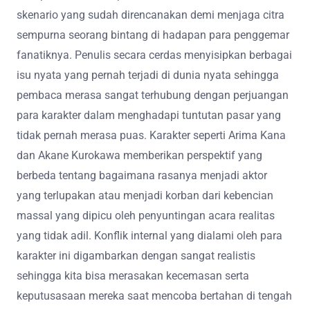
skenario yang sudah direncanakan demi menjaga citra
sempurna seorang bintang di hadapan para penggemar
fanatiknya. Penulis secara cerdas menyisipkan berbagai
isu nyata yang pernah terjadi di dunia nyata sehingga
pembaca merasa sangat terhubung dengan perjuangan
para karakter dalam menghadapi tuntutan pasar yang
tidak pernah merasa puas. Karakter seperti Arima Kana
dan Akane Kurokawa memberikan perspektif yang
berbeda tentang bagaimana rasanya menjadi aktor
yang terlupakan atau menjadi korban dari kebencian
massal yang dipicu oleh penyuntingan acara realitas
yang tidak adil. Konflik internal yang dialami oleh para
karakter ini digambarkan dengan sangat realistis
sehingga kita bisa merasakan kecemasan serta
keputusasaan mereka saat mencoba bertahan di tengah