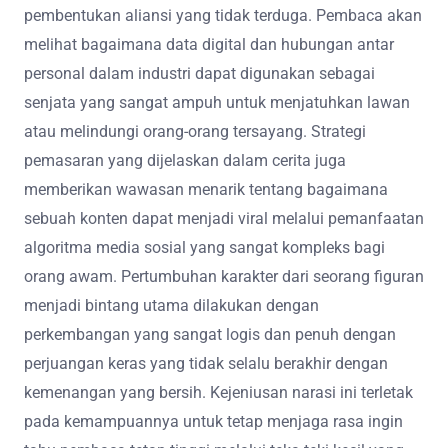
pembentukan aliansi yang tidak terduga. Pembaca akan
melihat bagaimana data digital dan hubungan antar
personal dalam industri dapat digunakan sebagai
senjata yang sangat ampuh untuk menjatuhkan lawan
atau melindungi orang-orang tersayang. Strategi
pemasaran yang dijelaskan dalam cerita juga
memberikan wawasan menarik tentang bagaimana
sebuah konten dapat menjadi viral melalui pemanfaatan
algoritma media sosial yang sangat kompleks bagi
orang awam. Pertumbuhan karakter dari seorang figuran
menjadi bintang utama dilakukan dengan
perkembangan yang sangat logis dan penuh dengan
perjuangan keras yang tidak selalu berakhir dengan
kemenangan yang bersih. Kejeniusan narasi ini terletak
pada kemampuannya untuk tetap menjaga rasa ingin