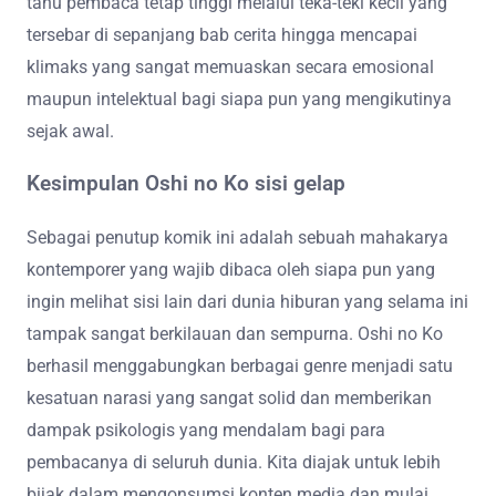
tahu pembaca tetap tinggi melalui teka-teki kecil yang
tersebar di sepanjang bab cerita hingga mencapai
klimaks yang sangat memuaskan secara emosional
maupun intelektual bagi siapa pun yang mengikutinya
sejak awal.
Kesimpulan Oshi no Ko sisi gelap
Sebagai penutup komik ini adalah sebuah mahakarya
kontemporer yang wajib dibaca oleh siapa pun yang
ingin melihat sisi lain dari dunia hiburan yang selama ini
tampak sangat berkilauan dan sempurna. Oshi no Ko
berhasil menggabungkan berbagai genre menjadi satu
kesatuan narasi yang sangat solid dan memberikan
dampak psikologis yang mendalam bagi para
pembacanya di seluruh dunia. Kita diajak untuk lebih
bijak dalam mengonsumsi konten media dan mulai