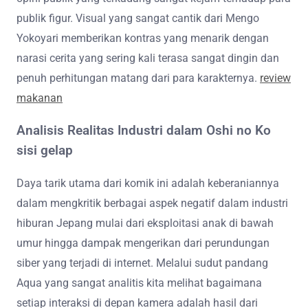
publik figur. Visual yang sangat cantik dari Mengo
Yokoyari memberikan kontras yang menarik dengan
narasi cerita yang sering kali terasa sangat dingin dan
penuh perhitungan matang dari para karakternya.
review
makanan
Analisis Realitas Industri dalam Oshi no Ko
sisi gelap
Daya tarik utama dari komik ini adalah keberaniannya
dalam mengkritik berbagai aspek negatif dalam industri
hiburan Jepang mulai dari eksploitasi anak di bawah
umur hingga dampak mengerikan dari perundungan
siber yang terjadi di internet. Melalui sudut pandang
Aqua yang sangat analitis kita melihat bagaimana
setiap interaksi di depan kamera adalah hasil dari