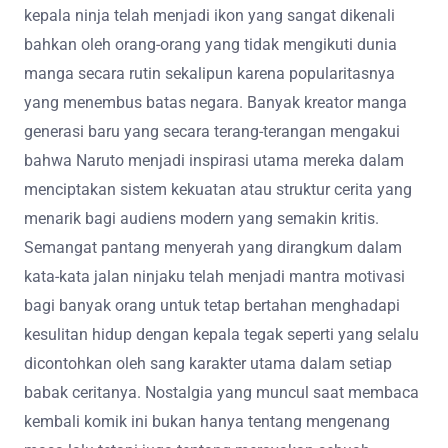
kepala ninja telah menjadi ikon yang sangat dikenali
bahkan oleh orang-orang yang tidak mengikuti dunia
manga secara rutin sekalipun karena popularitasnya
yang menembus batas negara. Banyak kreator manga
generasi baru yang secara terang-terangan mengakui
bahwa Naruto menjadi inspirasi utama mereka dalam
menciptakan sistem kekuatan atau struktur cerita yang
menarik bagi audiens modern yang semakin kritis.
Semangat pantang menyerah yang dirangkum dalam
kata-kata jalan ninjaku telah menjadi mantra motivasi
bagi banyak orang untuk tetap bertahan menghadapi
kesulitan hidup dengan kepala tegak seperti yang selalu
dicontohkan oleh sang karakter utama dalam setiap
babak ceritanya. Nostalgia yang muncul saat membaca
kembali komik ini bukan hanya tentang mengenang