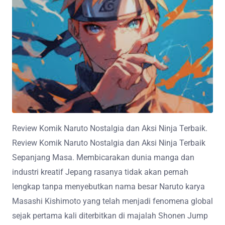
Review Komik Naruto Nostalgia dan Aksi Ninja Terbaik.
Review Komik Naruto Nostalgia dan Aksi Ninja Terbaik
Sepanjang Masa. Membicarakan dunia manga dan
industri kreatif Jepang rasanya tidak akan pernah
lengkap tanpa menyebutkan nama besar Naruto karya
Masashi Kishimoto yang telah menjadi fenomena global
sejak pertama kali diterbitkan di majalah Shonen Jump