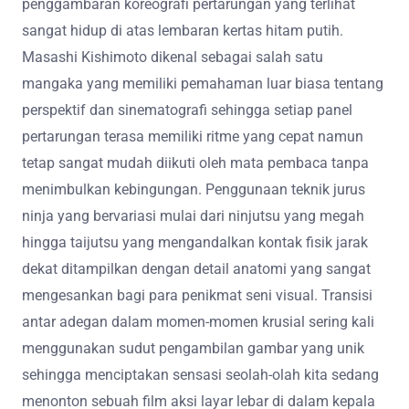
penggambaran koreografi pertarungan yang terlihat
sangat hidup di atas lembaran kertas hitam putih.
Masashi Kishimoto dikenal sebagai salah satu
mangaka yang memiliki pemahaman luar biasa tentang
perspektif dan sinematografi sehingga setiap panel
pertarungan terasa memiliki ritme yang cepat namun
tetap sangat mudah diikuti oleh mata pembaca tanpa
menimbulkan kebingungan. Penggunaan teknik jurus
ninja yang bervariasi mulai dari ninjutsu yang megah
hingga taijutsu yang mengandalkan kontak fisik jarak
dekat ditampilkan dengan detail anatomi yang sangat
mengesankan bagi para penikmat seni visual. Transisi
antar adegan dalam momen-momen krusial sering kali
menggunakan sudut pengambilan gambar yang unik
sehingga menciptakan sensasi seolah-olah kita sedang
menonton sebuah film aksi layar lebar di dalam kepala