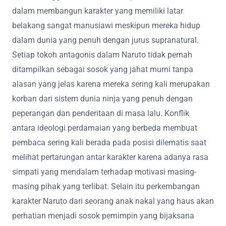
dalam membangun karakter yang memiliki latar
belakang sangat manusiawi meskipun mereka hidup
dalam dunia yang penuh dengan jurus supranatural.
Setiap tokoh antagonis dalam Naruto tidak pernah
ditampilkan sebagai sosok yang jahat murni tanpa
alasan yang jelas karena mereka sering kali merupakan
korban dari sistem dunia ninja yang penuh dengan
peperangan dan penderitaan di masa lalu. Konflik
antara ideologi perdamaian yang berbeda membuat
pembaca sering kali berada pada posisi dilematis saat
melihat pertarungan antar karakter karena adanya rasa
simpati yang mendalam terhadap motivasi masing-
masing pihak yang terlibat. Selain itu perkembangan
karakter Naruto dari seorang anak nakal yang haus akan
perhatian menjadi sosok pemimpin yang bijaksana