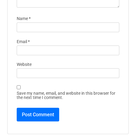
Name
*
Email
*
Website
Save my name, email, and website in this browser for
the next time I comment.