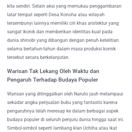
kita sendiri. Selain aksi yang memukau penggambaran
latar tempat seperti Desa Konoha atau wilayah
tersembunyi lainnya memiliki ciri khas arsitektur yang
sangat ikonik dan memberikan identitas kuat pada
dunia shinobi yang dibangun dengan penuh ketelitian
selama bertahun-tahun dalam masa produksi komik
tersebut secara berkelanjutan.
Warisan Tak Lekang Oleh Waktu dan
Pengaruh Terhadap Budaya Populer
Warisan yang ditinggalkan oleh Naruto jauh melampaui
sekadar angka penjualan buku yang fantastis karena
pengaruhnya telah meresap ke dalam berbagai aspek
budaya populer di seluruh penjuru dunia hingga saat ini.
Simbol-simbol seperti lambang klan Uchiha atau ikat