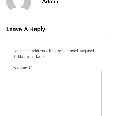
Admin
Leave A Reply
Your email address will not be published.
Required
fields are marked
*
Comment
*