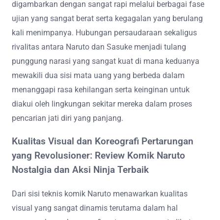
digambarkan dengan sangat rapi melalui berbagai fase
ujian yang sangat berat serta kegagalan yang berulang
kali menimpanya. Hubungan persaudaraan sekaligus
rivalitas antara Naruto dan Sasuke menjadi tulang
punggung narasi yang sangat kuat di mana keduanya
mewakili dua sisi mata uang yang berbeda dalam
menanggapi rasa kehilangan serta keinginan untuk
diakui oleh lingkungan sekitar mereka dalam proses
pencarian jati diri yang panjang.
Kualitas Visual dan Koreografi Pertarungan
yang Revolusioner: Review Komik Naruto
Nostalgia dan Aksi Ninja Terbaik
Dari sisi teknis komik Naruto menawarkan kualitas
visual yang sangat dinamis terutama dalam hal