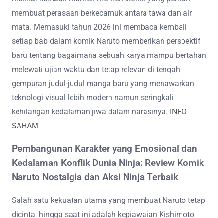
membuat perasaan berkecamuk antara tawa dan air
mata. Memasuki tahun 2026 ini membaca kembali
setiap bab dalam komik Naruto memberikan perspektif
baru tentang bagaimana sebuah karya mampu bertahan
melewati ujian waktu dan tetap relevan di tengah
gempuran judul-judul manga baru yang menawarkan
teknologi visual lebih modern namun seringkali
kehilangan kedalaman jiwa dalam narasinya.
INFO
SAHAM
Pembangunan Karakter yang Emosional dan
Kedalaman Konflik Dunia Ninja: Review Komik
Naruto Nostalgia dan Aksi Ninja Terbaik
Salah satu kekuatan utama yang membuat Naruto tetap
dicintai hingga saat ini adalah kepiawaian Kishimoto