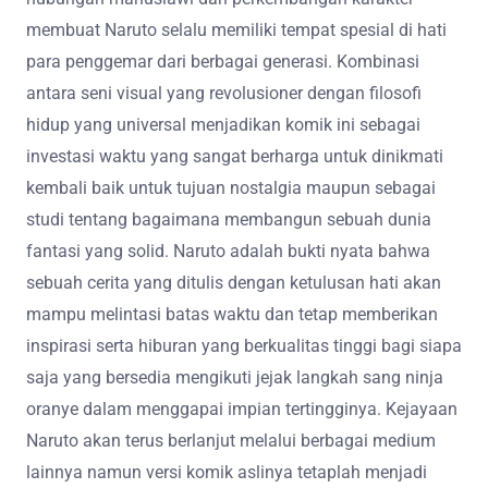
membuat Naruto selalu memiliki tempat spesial di hati
para penggemar dari berbagai generasi. Kombinasi
antara seni visual yang revolusioner dengan filosofi
hidup yang universal menjadikan komik ini sebagai
investasi waktu yang sangat berharga untuk dinikmati
kembali baik untuk tujuan nostalgia maupun sebagai
studi tentang bagaimana membangun sebuah dunia
fantasi yang solid. Naruto adalah bukti nyata bahwa
sebuah cerita yang ditulis dengan ketulusan hati akan
mampu melintasi batas waktu dan tetap memberikan
inspirasi serta hiburan yang berkualitas tinggi bagi siapa
saja yang bersedia mengikuti jejak langkah sang ninja
oranye dalam menggapai impian tertingginya. Kejayaan
Naruto akan terus berlanjut melalui berbagai medium
lainnya namun versi komik aslinya tetaplah menjadi