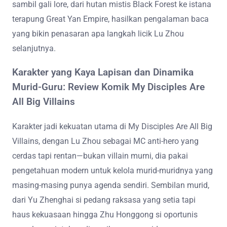
sambil gali lore, dari hutan mistis Black Forest ke istana
terapung Great Yan Empire, hasilkan pengalaman baca
yang bikin penasaran apa langkah licik Lu Zhou
selanjutnya.
Karakter yang Kaya Lapisan dan Dinamika
Murid-Guru: Review Komik My Disciples Are
All Big Villains
Karakter jadi kekuatan utama di My Disciples Are All Big
Villains, dengan Lu Zhou sebagai MC anti-hero yang
cerdas tapi rentan—bukan villain murni, dia pakai
pengetahuan modern untuk kelola murid-muridnya yang
masing-masing punya agenda sendiri. Sembilan murid,
dari Yu Zhenghai si pedang raksasa yang setia tapi
haus kekuasaan hingga Zhu Honggong si oportunis