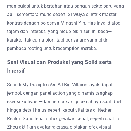
manipulasi untuk bertahan atau bangun sekte baru yang
adil, sementara murid seperti Si Wuya si intrik master
kontras dengan polosnya Mingshi Yin. Hasilnya, dialog
tajam dan interaksi yang hidup bikin seri ini beda—
karakter tak cuma pion, tapi punya arc yang bikin
pembaca rooting untuk redemption mereka.
Seni Visual dan Produksi yang Solid serta
Imersif
Seni di My Disciples Are All Big Villains layak dapat
jempol, dengan panel action yang dinamis tangkap
esensi kultivasi—dari hembusan qi bercahaya saat duel
hingga detail halus seperti kabut vitalitas di Nether
Realm. Garis tebal untuk gerakan cepat, seperti saat Lu
Zhou aktifkan avatar raksasa, ciptakan efek visual