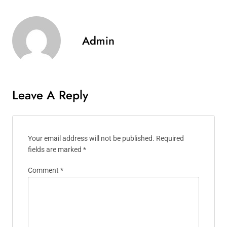
Admin
Leave A Reply
Your email address will not be published.
Required
fields are marked
*
Comment
*