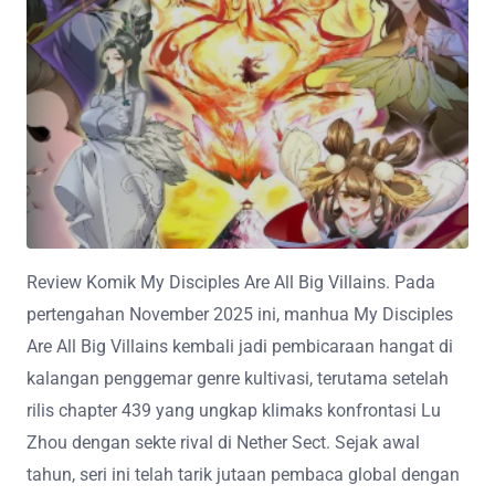
Review Komik My Disciples Are All Big Villains. Pada
pertengahan November 2025 ini, manhua My Disciples
Are All Big Villains kembali jadi pembicaraan hangat di
kalangan penggemar genre kultivasi, terutama setelah
rilis chapter 439 yang ungkap klimaks konfrontasi Lu
Zhou dengan sekte rival di Nether Sect. Sejak awal
tahun, seri ini telah tarik jutaan pembaca global dengan