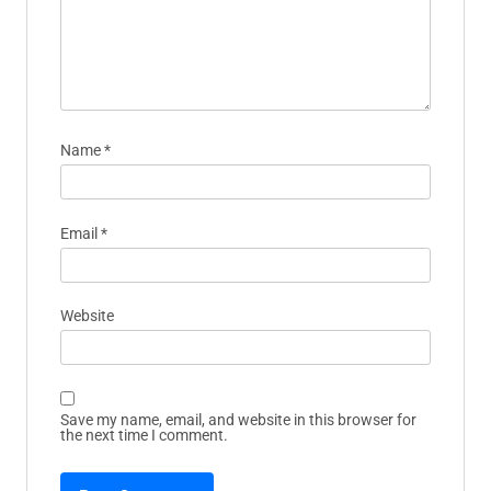
Name
*
Email
*
Website
Save my name, email, and website in this browser for
the next time I comment.