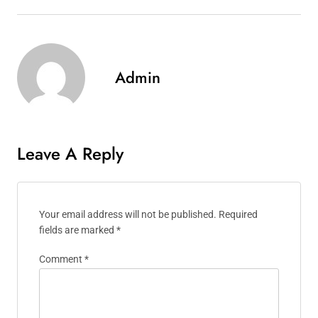
Admin
Leave A Reply
Your email address will not be published.
Required
fields are marked
*
Comment
*