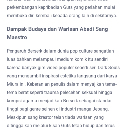
perkembangan kepribadian Guts yang perlahan mulai
membuka diri kembali kepada orang lain di sekitarnya.
Dampak Budaya dan Warisan Abadi Sang
Maestro
Pengaruh Berserk dalam dunia pop culture sangatlah
luas bahkan melampaui medium komik itu sendiri
karena banyak gim video populer seperti seri Dark Souls
yang mengambil inspirasi estetika langsung dari karya
Miura ini. Keberanian penulis dalam menyajikan tema-
tema berat seperti trauma pelecehan seksual hingga
korupsi agama menjadikan Berserk sebagai standar
tinggi bagi genre seinen di industri manga Jepang.
Meskipun sang kreator telah tiada warisan yang
ditinggalkan melalui kisah Guts tetap hidup dan terus