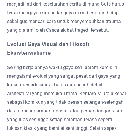
menjadi inti dari keseluruhan cerita di mana Guts harus
terus mengayunkan pedangnya demi bertahan hidup
sekaligus mencari cara untuk menyembuhkan trauma
yang dialami oleh Casca akibat tragedi tersebut.
Evolusi Gaya Visual dan Filosofi
Eksistensialisme
Seiring berjalannya waktu gaya seni dalam komik ini
mengalami evolusi yang sangat pesat dari gaya yang
kasar menjadi sangat halus dan penuh detail
arsitektural yang memukau mata. Kentaro Miura dikenal
sebagai komikus yang tidak pernah setengah-setengah
dalam menggambar monster atau pemandangan alam
yang luas sehingga setiap halaman terasa seperti
lukisan klasik yang bernilai seni tinggi. Selain aspek