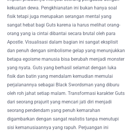
kekuatan dewa. Pengkhianatan ini bukan hanya soal
fisik tetapi juga merupakan serangan mental yang
sangat hebat bagi Guts karena ia harus melihat orang-
orang yang ia cintai dibantai secara brutal oleh para
Apostle. Visualisasi dalam bagian ini sangat eksplisit
dan penuh dengan simbolisme gelap yang menunjukkan
betapa egoisme manusia bisa berubah menjadi monster
yang nyata. Guts yang berhasil selamat dengan luka
fisik dan batin yang mendalam kemudian memulai
perjalanannya sebagai Black Swordsman yang diburu
oleh roh jahat setiap malam. Transformasi karakter Guts
dari seorang prajurit yang mencari jati diri menjadi
seorang pendendam yang penuh kemarahan
digambarkan dengan sangat realistis tanpa menutupi
sisi kemanusiaannya yang rapuh. Perjuangan ini