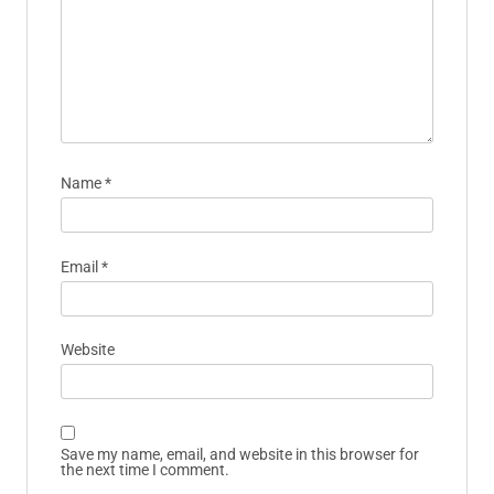
Name
*
Email
*
Website
Save my name, email, and website in this browser for
the next time I comment.