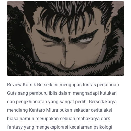
Review Komik Berserk ini mengupas tuntas perjalanan
Guts sang pemburu iblis dalam menghadapi kutukan
dan pengkhianatan yang sangat pedih. Berserk karya
mendiang Kentaro Miura bukan sekadar cerita aksi
biasa namun merupakan sebuah mahakarya dark
fantasy yang mengeksplorasi kedalaman psikologi