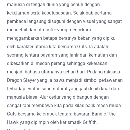
manusia di tengah dunia yang penuh dengan
kekejaman serta keputusasaan. Sejak bab pertama
pembaca langsung disuguhi dengan visual yang sangat
mendetail dan atmosfer yang mencekam
menggambarkan betapa beratnya beban yang dipikul
oleh karakter utama kita bernama Guts. Ia adalah
seorang tentara bayaran yang lahir dari kematian dan
dibesarkan di medan perang sehingga kekerasan
menjadi bahasa utamanya sehari-hari. Pedang raksasa
Dragon Slayer yang ia bawa menjadi simbol perlawanan
terhadap entitas supernatural yang jauh lebih kuat dari
manusia biasa. Alur cerita yang dibangun dengan
sangat rapi membawa kita pada kilas balik masa muda
Guts bersama kelompok tentara bayaran Band of the
Hawk yang dipimpin oleh karismatik Griffith.