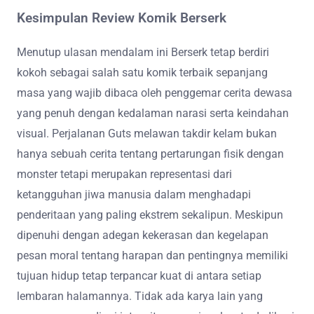
Kesimpulan Review Komik Berserk
Menutup ulasan mendalam ini Berserk tetap berdiri
kokoh sebagai salah satu komik terbaik sepanjang
masa yang wajib dibaca oleh penggemar cerita dewasa
yang penuh dengan kedalaman narasi serta keindahan
visual. Perjalanan Guts melawan takdir kelam bukan
hanya sebuah cerita tentang pertarungan fisik dengan
monster tetapi merupakan representasi dari
ketangguhan jiwa manusia dalam menghadapi
penderitaan yang paling ekstrem sekalipun. Meskipun
dipenuhi dengan adegan kekerasan dan kegelapan
pesan moral tentang harapan dan pentingnya memiliki
tujuan hidup tetap terpancar kuat di antara setiap
lembaran halamannya. Tidak ada karya lain yang