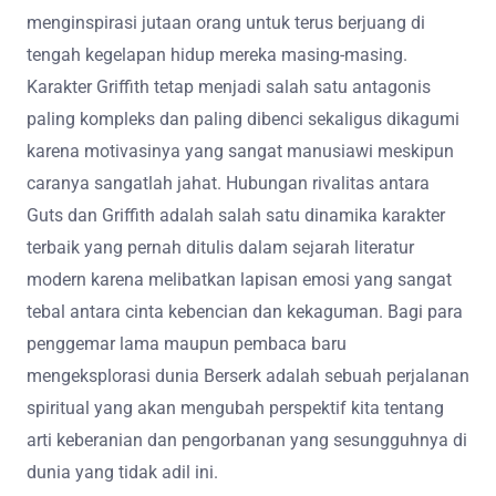
menginspirasi jutaan orang untuk terus berjuang di
tengah kegelapan hidup mereka masing-masing.
Karakter Griffith tetap menjadi salah satu antagonis
paling kompleks dan paling dibenci sekaligus dikagumi
karena motivasinya yang sangat manusiawi meskipun
caranya sangatlah jahat. Hubungan rivalitas antara
Guts dan Griffith adalah salah satu dinamika karakter
terbaik yang pernah ditulis dalam sejarah literatur
modern karena melibatkan lapisan emosi yang sangat
tebal antara cinta kebencian dan kekaguman. Bagi para
penggemar lama maupun pembaca baru
mengeksplorasi dunia Berserk adalah sebuah perjalanan
spiritual yang akan mengubah perspektif kita tentang
arti keberanian dan pengorbanan yang sesungguhnya di
dunia yang tidak adil ini.