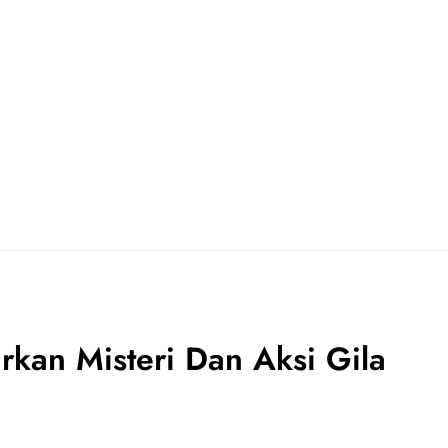
an Misteri Dan Aksi Gila