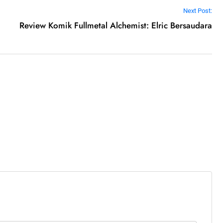
Next Post:
Review Komik Fullmetal Alchemist: Elric Bersaudara