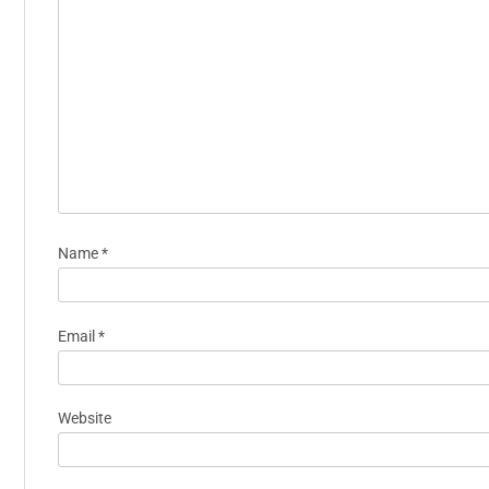
Name
*
Email
*
Website