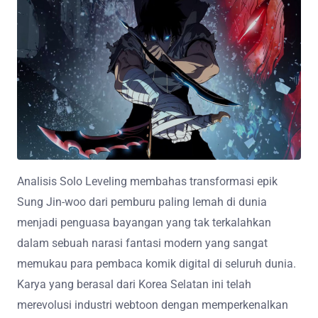
Analisis Solo Leveling membahas transformasi epik
Sung Jin-woo dari pemburu paling lemah di dunia
menjadi penguasa bayangan yang tak terkalahkan
dalam sebuah narasi fantasi modern yang sangat
memukau para pembaca komik digital di seluruh dunia.
Karya yang berasal dari Korea Selatan ini telah
merevolusi industri webtoon dengan memperkenalkan