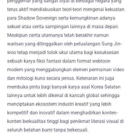
penggemar yang sangat loyal di berbagai negara yang
terus aktif mendiskusikan teori-teori mengenai kekuatan
para Shadow Sovereign serta kemungkinan adanya
sekuel atau cerita sampingan lainnya di masa depan.
Meskipun cerita utamanya telah berakhir namun
warisan yang ditinggalkan oleh petualangan Sung Jin-
woo tetap menjadi tolok ukur utama bagi kesuksesan
sebuah karya fiksi fantasi dalam format webtoon
modern yang menggabungkan elemen permainan video
dan mitologi kuno secara jenius. Ketenaran ini juga
membuka pintu bagi banyak karya asal Korea Selatan
lainnya untuk lebih dikenal di kancah global sehingga
menciptakan ekosistem industri kreatif yang lebih
kompetitif dan inovatif dalam menghadirkan konten-
konten berkualitas tinggi bagi penikmat literasi visual di
seluruh belahan bumi tanpa terkecuali.