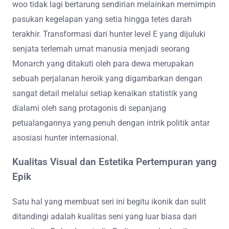
woo tidak lagi bertarung sendirian melainkan memimpin
pasukan kegelapan yang setia hingga tetes darah
terakhir. Transformasi dari hunter level E yang dijuluki
senjata terlemah umat manusia menjadi seorang
Monarch yang ditakuti oleh para dewa merupakan
sebuah perjalanan heroik yang digambarkan dengan
sangat detail melalui setiap kenaikan statistik yang
dialami oleh sang protagonis di sepanjang
petualangannya yang penuh dengan intrik politik antar
asosiasi hunter internasional.
Kualitas Visual dan Estetika Pertempuran yang
Epik
Satu hal yang membuat seri ini begitu ikonik dan sulit
ditandingi adalah kualitas seni yang luar biasa dari