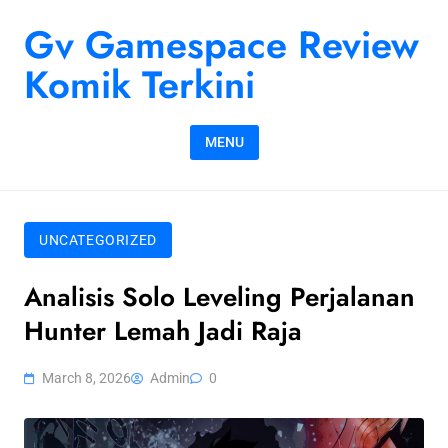
Skip to content
Gv Gamespace Review
Komik Terkini
MENU
UNCATEGORIZED
Analisis Solo Leveling Perjalanan
Hunter Lemah Jadi Raja
March 8, 2026
Admin
0