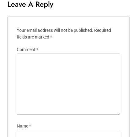
Leave A Reply
Your email address will not be published.
Required
fields are marked
*
Comment
*
Name
*