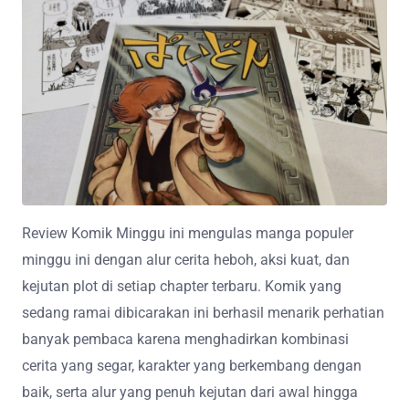
Review Komik Minggu ini mengulas manga populer
minggu ini dengan alur cerita heboh, aksi kuat, dan
kejutan plot di setiap chapter terbaru. Komik yang
sedang ramai dibicarakan ini berhasil menarik perhatian
banyak pembaca karena menghadirkan kombinasi
cerita yang segar, karakter yang berkembang dengan
baik, serta alur yang penuh kejutan dari awal hingga