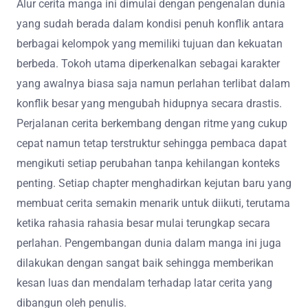
Alur cerita manga ini dimulai dengan pengenalan dunia
yang sudah berada dalam kondisi penuh konflik antara
berbagai kelompok yang memiliki tujuan dan kekuatan
berbeda. Tokoh utama diperkenalkan sebagai karakter
yang awalnya biasa saja namun perlahan terlibat dalam
konflik besar yang mengubah hidupnya secara drastis.
Perjalanan cerita berkembang dengan ritme yang cukup
cepat namun tetap terstruktur sehingga pembaca dapat
mengikuti setiap perubahan tanpa kehilangan konteks
penting. Setiap chapter menghadirkan kejutan baru yang
membuat cerita semakin menarik untuk diikuti, terutama
ketika rahasia rahasia besar mulai terungkap secara
perlahan. Pengembangan dunia dalam manga ini juga
dilakukan dengan sangat baik sehingga memberikan
kesan luas dan mendalam terhadap latar cerita yang
dibangun oleh penulis.