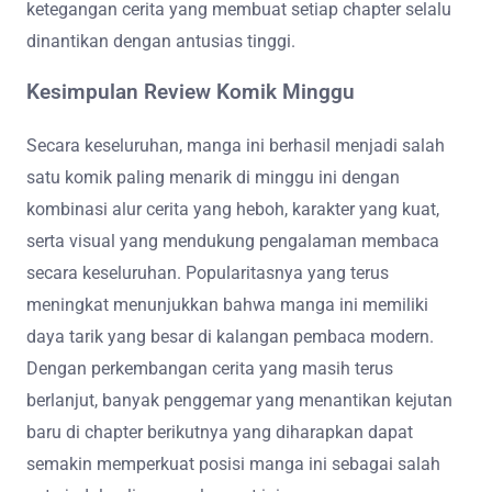
ketegangan cerita yang membuat setiap chapter selalu
dinantikan dengan antusias tinggi.
Kesimpulan Review Komik Minggu
Secara keseluruhan, manga ini berhasil menjadi salah
satu komik paling menarik di minggu ini dengan
kombinasi alur cerita yang heboh, karakter yang kuat,
serta visual yang mendukung pengalaman membaca
secara keseluruhan. Popularitasnya yang terus
meningkat menunjukkan bahwa manga ini memiliki
daya tarik yang besar di kalangan pembaca modern.
Dengan perkembangan cerita yang masih terus
berlanjut, banyak penggemar yang menantikan kejutan
baru di chapter berikutnya yang diharapkan dapat
semakin memperkuat posisi manga ini sebagai salah