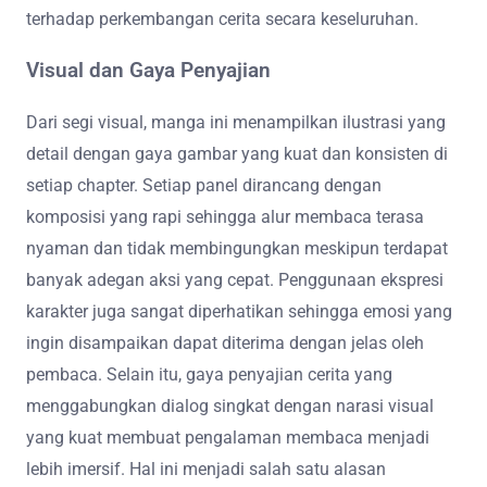
terhadap perkembangan cerita secara keseluruhan.
Visual dan Gaya Penyajian
Dari segi visual, manga ini menampilkan ilustrasi yang
detail dengan gaya gambar yang kuat dan konsisten di
setiap chapter. Setiap panel dirancang dengan
komposisi yang rapi sehingga alur membaca terasa
nyaman dan tidak membingungkan meskipun terdapat
banyak adegan aksi yang cepat. Penggunaan ekspresi
karakter juga sangat diperhatikan sehingga emosi yang
ingin disampaikan dapat diterima dengan jelas oleh
pembaca. Selain itu, gaya penyajian cerita yang
menggabungkan dialog singkat dengan narasi visual
yang kuat membuat pengalaman membaca menjadi
lebih imersif. Hal ini menjadi salah satu alasan