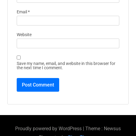
Email
*
Website
Save my name, email, and website in this browser for
the next time I comment.
Proudly powered by WordPress
|
Theme : Newsus