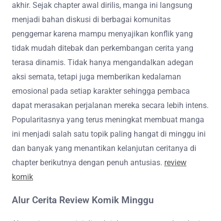
akhir. Sejak chapter awal dirilis, manga ini langsung
menjadi bahan diskusi di berbagai komunitas
penggemar karena mampu menyajikan konflik yang
tidak mudah ditebak dan perkembangan cerita yang
terasa dinamis. Tidak hanya mengandalkan adegan
aksi semata, tetapi juga memberikan kedalaman
emosional pada setiap karakter sehingga pembaca
dapat merasakan perjalanan mereka secara lebih intens.
Popularitasnya yang terus meningkat membuat manga
ini menjadi salah satu topik paling hangat di minggu ini
dan banyak yang menantikan kelanjutan ceritanya di
chapter berikutnya dengan penuh antusias.
review
komik
Alur Cerita Review Komik Minggu