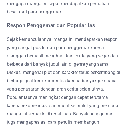
mengapa manga ini cepat mendapatkan perhatian
besar dari para penggemar.
Respon Penggemar dan Popularitas
Sejak kemunculannya, manga ini mendapatkan respon
yang sangat positif dari para penggemar karena
dianggap berhasil menghadirkan cerita yang segar dan
berbeda dari banyak judul lain di genre yang sama.
Diskusi mengenai plot dan karakter terus berkembang di
berbagai platform komunitas karena banyak pembaca
yang penasaran dengan arah cerita selanjutnya.
Popularitasnya meningkat dengan cepat terutama
karena rekomendasi dari mulut ke mulut yang membuat
manga ini semakin dikenal luas. Banyak penggemar
juga mengapresiasi cara penulis membangun