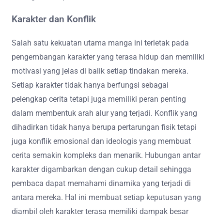
Karakter dan Konflik
Salah satu kekuatan utama manga ini terletak pada
pengembangan karakter yang terasa hidup dan memiliki
motivasi yang jelas di balik setiap tindakan mereka.
Setiap karakter tidak hanya berfungsi sebagai
pelengkap cerita tetapi juga memiliki peran penting
dalam membentuk arah alur yang terjadi. Konflik yang
dihadirkan tidak hanya berupa pertarungan fisik tetapi
juga konflik emosional dan ideologis yang membuat
cerita semakin kompleks dan menarik. Hubungan antar
karakter digambarkan dengan cukup detail sehingga
pembaca dapat memahami dinamika yang terjadi di
antara mereka. Hal ini membuat setiap keputusan yang
diambil oleh karakter terasa memiliki dampak besar