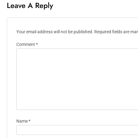
Leave A Reply
Your email address will not be published.
Required fields are ma
Comment
*
Name
*