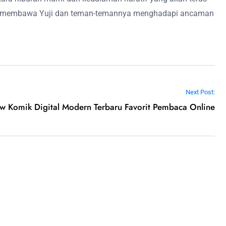
an membawa Yuji dan teman-temannya menghadapi ancaman
Next Post:
w Komik Digital Modern Terbaru Favorit Pembaca Online