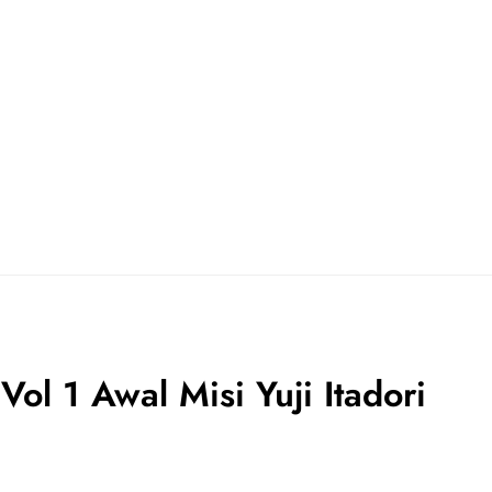
ol 1 Awal Misi Yuji Itadori